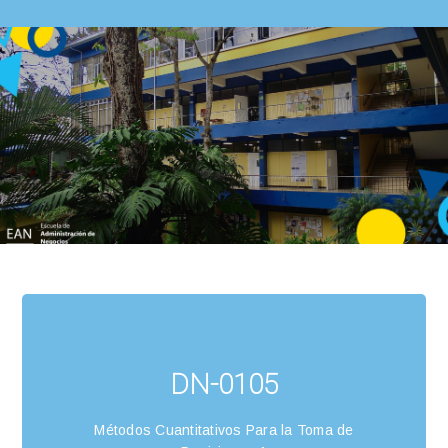
DN-0105
Métodos Cuantitativos Para la Toma de