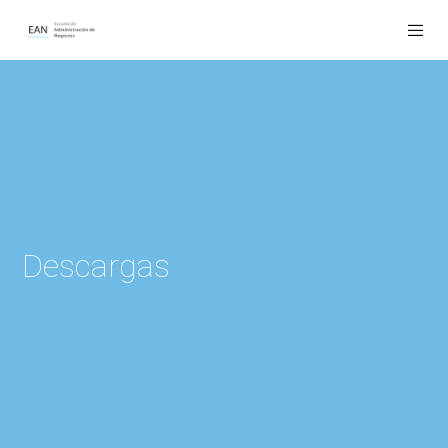
Descargas