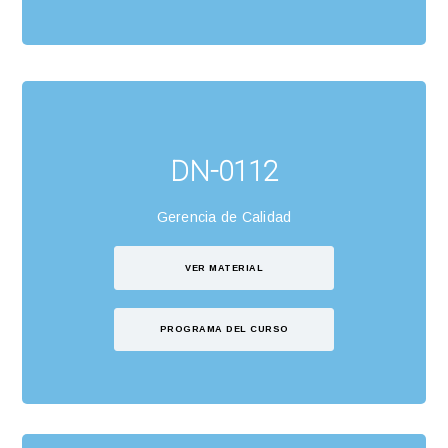
DN-0112
Gerencia de Calidad
VER MATERIAL
PROGRAMA DEL CURSO